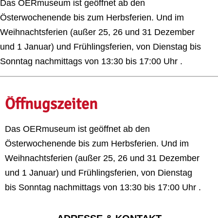
Das OERmuseum ist
geöffnet a
b den
Österwochenende bis zum Herbsferien. Und im
Weihnachtsferien (außer 25, 26 und 31 Dezember
und 1 Januar) und Frühlingsferien,
von Dienstag bis
Sonntag nachmittags von 13:30 bis 17:00 Uhr .
Öffnugszeiten
Das OERmuseum ist
geöffnet a
b den
Österwochenende bis zum Herbsferien. Und im
Weihnachtsferien (außer 25, 26 und 31 Dezember
und 1 Januar) und Frühlingsferien,
von Dienstag
bis Sonntag nachmittags von 13:30 bis 17:00 Uhr .