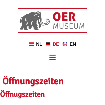
NL
DE
EN
Öffnungszeiten
Öffnugszeiten