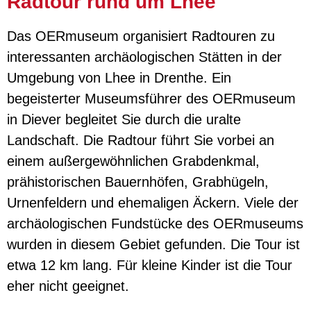
Radtour rund um Lhee
Das OERmuseum organisiert Radtouren zu
interessanten archäologischen Stätten in der
Umgebung von Lhee in Drenthe. Ein
begeisterter Museumsführer des OERmuseum
in Diever begleitet Sie durch die uralte
Landschaft. Die Radtour führt Sie vorbei an
einem außergewöhnlichen Grabdenkmal,
prähistorischen Bauernhöfen, Grabhügeln,
Urnenfeldern und ehemaligen Äckern. Viele der
archäologischen Fundstücke des OERmuseums
wurden in diesem Gebiet gefunden. Die Tour ist
etwa 12 km lang. Für kleine Kinder ist die Tour
eher nicht geeignet.