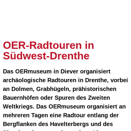
OER-Radtouren in
Südwest-Drenthe
Das OERmuseum in Diever organisiert
archäologische Radtouren in Drenthe, vorbei
an Dolmen, Grabhügeln, prähistorischen
Bauernhöfen oder Spuren des Zweiten
Weltkriegs. Das OERmuseum organisiert an
mehreren Tagen eine Radtour entlang der
Bergflanken des Havelterbergs und des