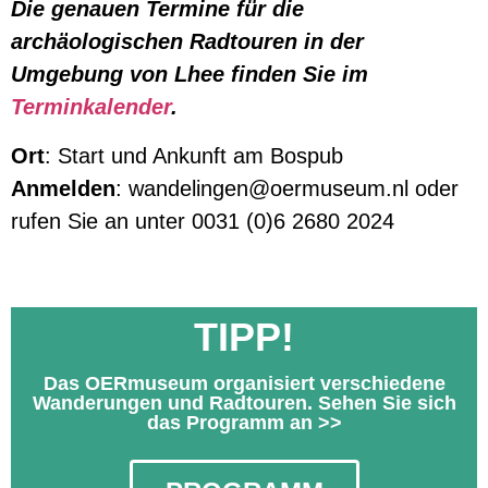
Die genauen Termine für die
archäologischen Radtouren in der
Umgebung von Lhee finden Sie im
Terminkalender
.
Ort
: Start und Ankunft am Bospub
Anmelden
: wandelingen@oermuseum.nl oder
rufen Sie an unter 0031 (0)6 2680 2024
TIPP!
Das OERmuseum organisiert verschiedene
Wanderungen und Radtouren. Sehen Sie sich
das Programm an >>