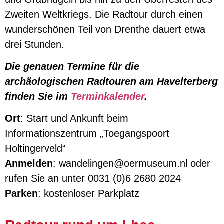
Zweiten Weltkriegs. Die Radtour durch einen
wunderschönen Teil von Drenthe dauert etwa
drei Stunden.
Die genauen Termine für die
archäologischen Radtouren am Havelterberg
finden Sie im
Terminkalender
.
Ort
: Start und Ankunft beim
Informationszentrum „Toegangspoort
Holtingerveld“
Anmelden
: wandelingen@oermuseum.nl oder
rufen Sie an unter 0031 (0)6 2680 2024
Parken
: kostenloser Parkplatz