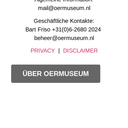
mail@oermuseum.nl
Geschäftliche Kontakte:
Bart Friso +31(0)6-2680 2024
beheer@oermuseum.nl
PRIVACY
|
DISCLAIMER
ÜBER OERMUSEUM