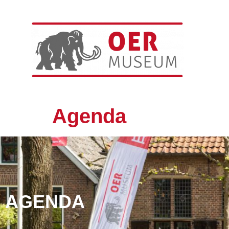
Agenda
AGENDA