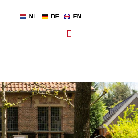
NL
DE
EN