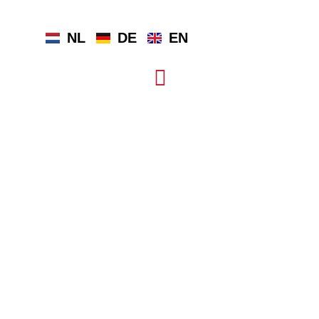
NL
DE
EN