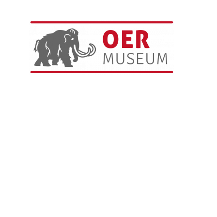
EDUCATIE