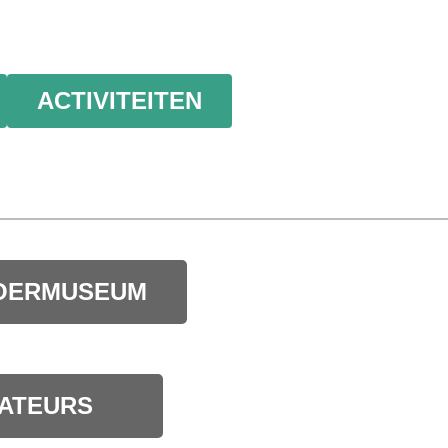
ACTIVITEITEN
OERMUSEUM
ATEURS