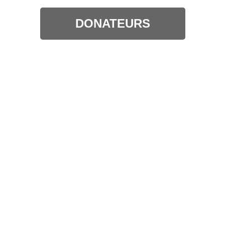
DONATEURS