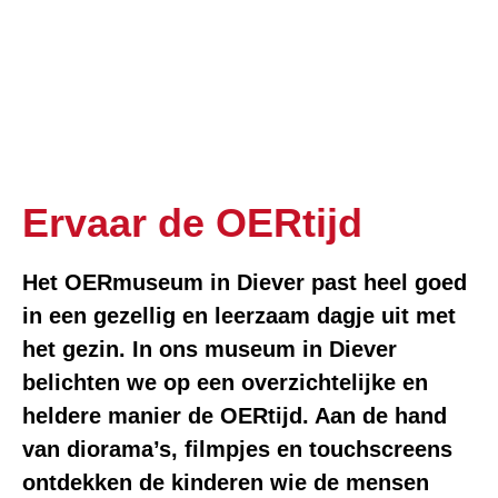
Ervaar de OERtijd
Het OERmuseum in Diever past heel goed
in een gezellig en leerzaam dagje uit met
het gezin. In ons museum in Diever
belichten we op een overzichtelijke en
heldere manier de OERtijd. Aan de hand
van diorama’s, filmpjes en touchscreens
ontdekken de kinderen wie de mensen