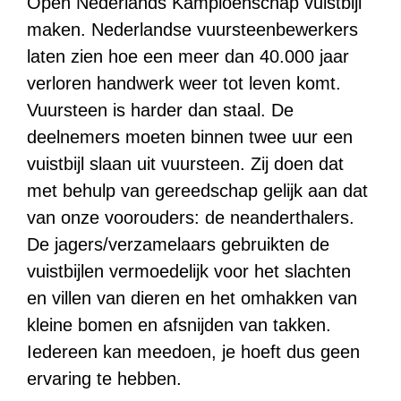
Open Nederlands Kampioenschap vuistbijl
maken. Nederlandse vuursteenbewerkers
laten zien hoe een meer dan 40.000 jaar
verloren handwerk weer tot leven komt.
Vuursteen is harder dan staal. De
deelnemers moeten binnen twee uur een
vuistbijl slaan uit vuursteen. Zij doen dat
met behulp van gereedschap gelijk aan dat
van onze voorouders: de neanderthalers.
De jagers/verzamelaars gebruikten de
vuistbijlen vermoedelijk voor het slachten
en villen van dieren en het omhakken van
kleine bomen en afsnijden van takken.
Iedereen kan meedoen, je hoeft dus geen
ervaring te hebben.