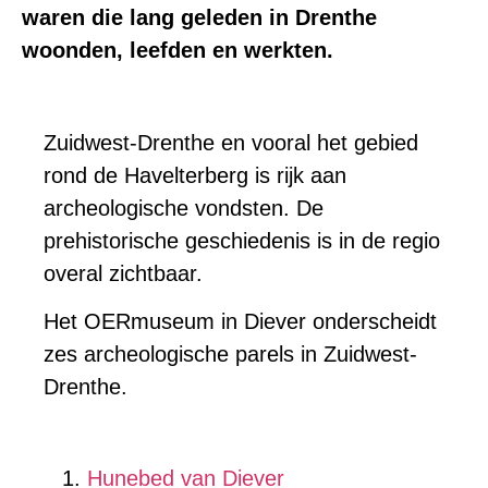
waren die lang geleden in Drenthe
woonden, leefden en werkten.
Zuidwest-Drenthe en vooral het gebied
rond de Havelterberg is rijk aan
archeologische vondsten. De
prehistorische geschiedenis is in de regio
overal zichtbaar.
Het OERmuseum in Diever onderscheidt
zes archeologische parels in Zuidwest-
Drenthe.
Hunebed van Diever