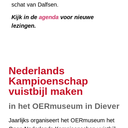
schat van Dalfsen.
Kijk in de
agenda
voor nieuwe
lezingen.
Nederlands
Kampioenschap
vuistbijl maken
in het OERmuseum in Diever
Jaarlijks organiseert het OERmuseum het