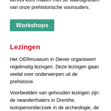
van onze prehistorische voorouders.
Workshops
Lezingen
Het OERmuseum in Diever organiseert
regelmatig lezingen. Deze lezingen gaan
veelal over onderwerpen uit de
prehistorie.
Voorbeelden van gehouden lezingen zijn:
de neanderthalers in Drenthe,
isotopenonderzoek in de archeologie, de