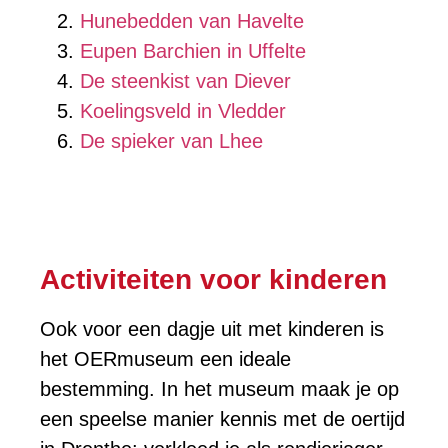
Hunebedden van Havelte
Eupen Barchien in Uffelte
De steenkist van Diever
Koelingsveld in Vledder
De spieker van Lhee
Activiteiten voor kinderen
Ook voor een dagje uit met kinderen is
het OERmuseum een ideale
bestemming. In het museum maak je op
een speelse manier kennis met de oertijd