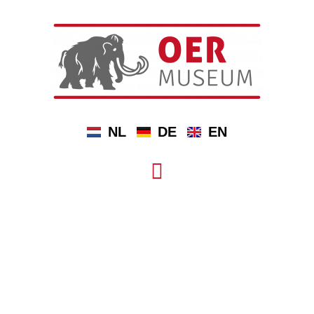
NL
DE
EN
ACTIVITEITEN