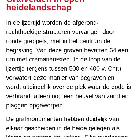
heidelandschap
In de ijzertijd worden de afgerond-
rechthoekige structuren vervangen door
ronde greppels, met in het centrum de
begraving. Van deze graven bevatten 64 een
urn met crematieresten. In de loop van de
ijzertijd (ergens tussen 500 en 400 v. Chr.)
verwatert deze manier van begraven en
wordt uiteindelijk over de plek waar de dode is
verbrand, alleen nog een heuvel van zand en
plaggen opgeworpen.
De grafmonumenten hebben duidelijk van
elkaar gescheiden in de heide gelegen als