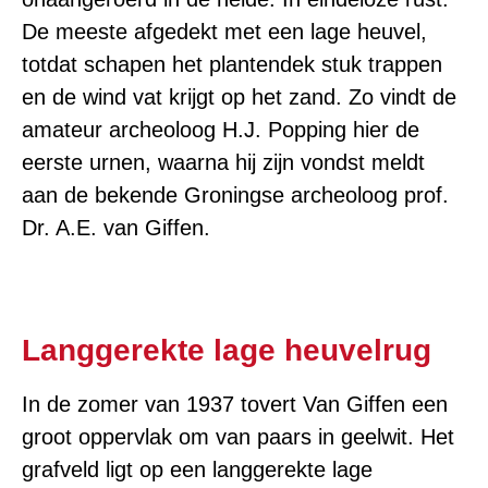
De meeste afgedekt met een lage heuvel,
totdat schapen het plantendek stuk trappen
en de wind vat krijgt op het zand. Zo vindt de
amateur archeoloog H.J. Popping hier de
eerste urnen, waarna hij zijn vondst meldt
aan de bekende Groningse archeoloog prof.
Dr. A.E. van Giffen.
Langgerekte lage heuvelrug
In de zomer van 1937 tovert Van Giffen een
groot oppervlak om van paars in geelwit. Het
grafveld ligt op een langgerekte lage