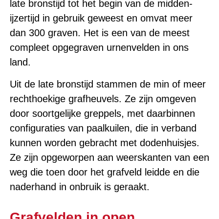
late bronstijd tot het begin van de midden-
ijzertijd in gebruik geweest en omvat meer
dan 300 graven. Het is een van de meest
compleet opgegraven urnenvelden in ons
land.
Uit de late bronstijd stammen de min of meer
rechthoekige grafheuvels. Ze zijn omgeven
door soortgelijke greppels, met daarbinnen
configuraties van paalkuilen, die in verband
kunnen worden gebracht met dodenhuisjes.
Ze zijn opgeworpen aan weerskanten van een
weg die toen door het grafveld leidde en die
naderhand in onbruik is geraakt.
Grafvelden in open