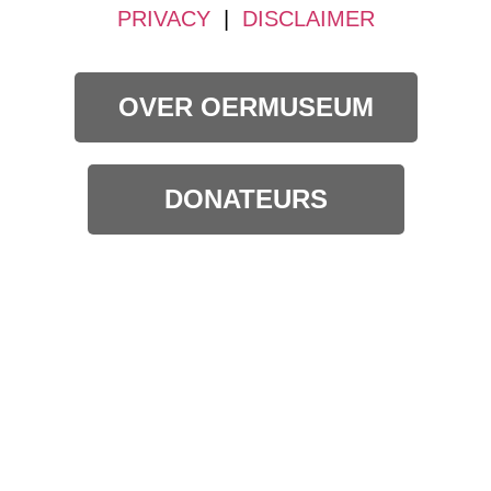
PRIVACY
|
DISCLAIMER
OVER OERMUSEUM
DONATEURS