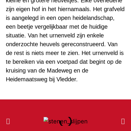
kleine en grotere heuveltjes. Elke overledene
zijn eigen hof in het hiernamaals. Het grafveld
is aangelegd in een open heidelandschap,
een beetje vergelijkbaar met de huidige
situatie. Van het urnenveld zijn enkele
onderzochte heuvels gereconstrueerd. Van
de rest is niets meer te zien. Het urnenveld is
te bereiken via een voetpad dat begint op de
kruising van de Madeweg en de
Heidemaatsweg bij Vledder.