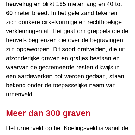
heuvelrug en blijkt 185 meter lang en 40 tot
60 meter breed. In het gele zand tekenen
zich donkere cirkelvormige en rechthoekige
verkleuringen af. Het gaat om greppels die de
heuvels begrenzen die over de begravingen
zijn opgeworpen. Dit soort grafvelden, die uit
afzonderlijke graven en grafjes bestaan en
waarvan de gecremeerde resten dikwijls in
een aardewerken pot werden gedaan, staan
bekend onder de toepasselijke naam van
urnenveld.
Meer dan 300 graven
Het urnenveld op het Koelingsveld is vanaf de