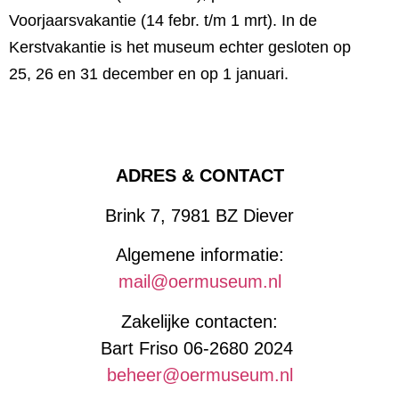
Voorjaarsvakantie (14
febr. t/m 1 mrt). In de
Kerstvakantie is het museum echter gesloten op
25, 26 en 31 december en op 1 januari.
ADRES & CONTACT
Brink 7, 7981 BZ Diever
Algemene informatie:
mail@oermuseum.nl
Zakelijke contacten:
Bart Friso 06-2680 2024
beheer@oermuseum.nl